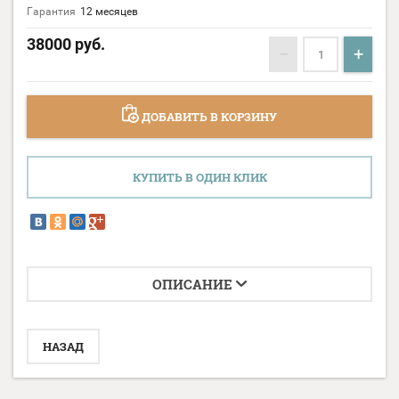
Гарантия
12 месяцев
38000
руб.
−
+
ДОБАВИТЬ В КОРЗИНУ
КУПИТЬ В ОДИН КЛИК
ОПИСАНИЕ
НАЗАД