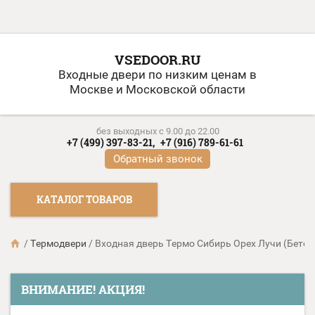
VSEDOOR.RU
Входные двери по низким ценам в
Москве и Московской области
без выходных c 9.00 до 22.00
+7 (499) 397-83-21,
+7 (916) 789-61-61
Обратный звонок
КАТАЛОГ ТОВАРОВ
/
Термодвери
/
Входная дверь Термо Сибирь Орех Лучи (Бетон
ВНИМАНИЕ! АКЦИЯ!