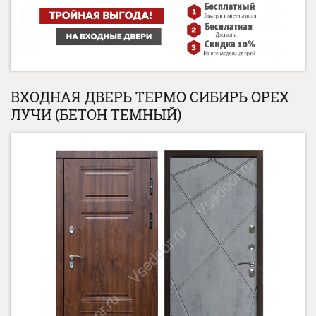
ВХОДНАЯ ДВЕРЬ ТЕРМО СИБИРЬ ОРЕХ
ЛУЧИ (БЕТОН ТЕМНЫЙ)