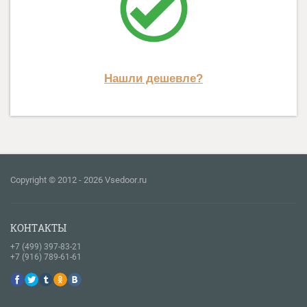
Нашли дешевле?
Copyright © 2012 - 2026 Vsedoor.ru
КОНТАКТЫ
+7 (499) 397-83-21
+7 (916) 789-61-61