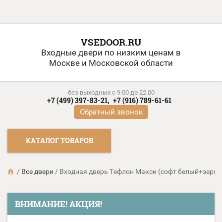
VSEDOOR.RU
Входные двери по низким ценам в
Москве и Московской области
без выходных c 9.00 до 22.00
+7 (499) 397-83-21,
+7 (916) 789-61-61
Обратный звонок
КАТАЛОГ ТОВАРОВ
/
Все двери
/
Входная дверь Тефлон Макси (софт белый+зерка
ВНИМАНИЕ! АКЦИЯ!