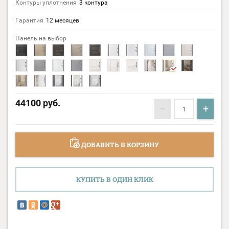
Контуры уплотнения
3 контура
Гарантия
12 месяцев
Панель на выбор
44100
руб.
−
+
ДОБАВИТЬ В КОРЗИНУ
КУПИТЬ В ОДИН КЛИК