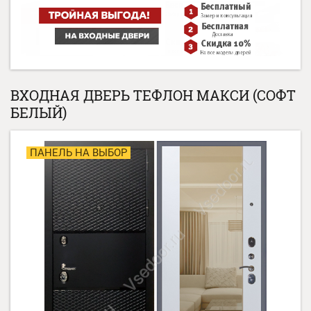
ВХОДНАЯ ДВЕРЬ ТЕФЛОН МАКСИ (СОФТ
БЕЛЫЙ)
ПАНЕЛЬ НА ВЫБОР