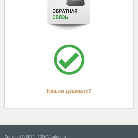
Нашли дешевле?
Copyright © 2012 - 2026 Vsedoor.ru