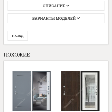
ОПИСАНИЕ
ВАРИАНТЫ МОДЕЛЕЙ
НАЗАД
ПОХОЖИЕ