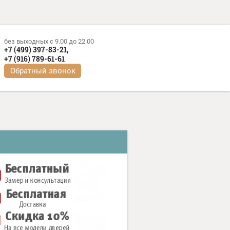
без выходных c 9.00 до 22.00
+7 (499) 397-83-21,
+7 (916) 789-61-61
Обратный звонок