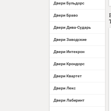
Двери Бульдорс
Двери Браво
Двери Дива-Сударь
Двери Заводские
Двери Интекрон
Двери Крондорс
Двери Квартет
Двери Лекс
Двери Лабиринт