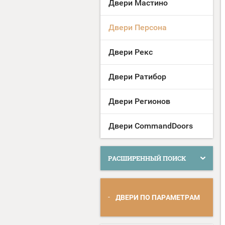
Двери Мастино
Двери Персона
Двери Рекс
Двери Ратибор
Двери Регионов
Двери CommandDoors
РАСШИРЕННЫЙ ПОИСК
ДВЕРИ ПО ПАРАМЕТРАМ