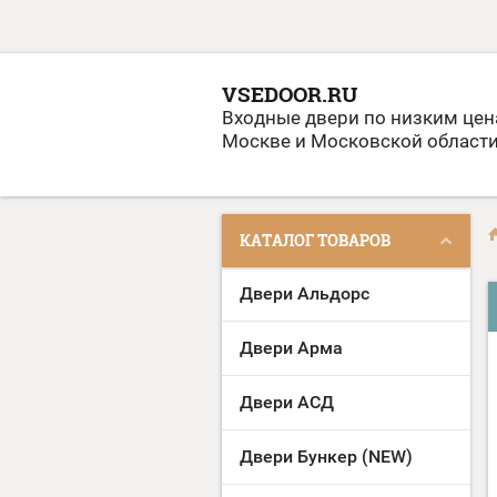
VSEDOOR.RU
Входные двери по низким цен
Москве и Московской област
КАТАЛОГ ТОВАРОВ
Двери Альдорс
Двери Арма
Двери АСД
Двери Бункер (NEW)