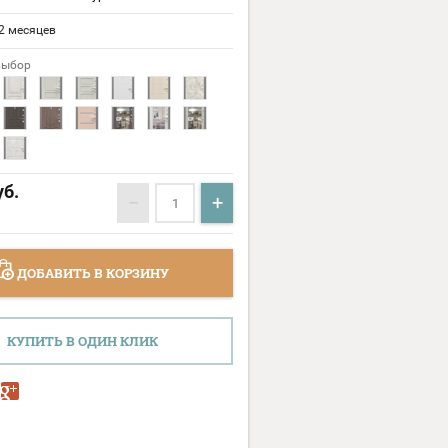
2 месяцев
выбор
б.
−
+
ДОБАВИТЬ В КОРЗИНУ
КУПИТЬ В ОДИН КЛИК