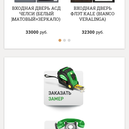
СД
ВХОДНАЯ ДВЕРЬ АСД
ВХОДНАЯ ДВЕРЬ
ЧЕЛСИ (БЕЛЫЙ
ФЛЭТ KALE (BIANCO
КАЛО)
МАТОВЫЙ+ЗЕРКАЛО)
VERALINGA)
33000
руб.
32300
руб.