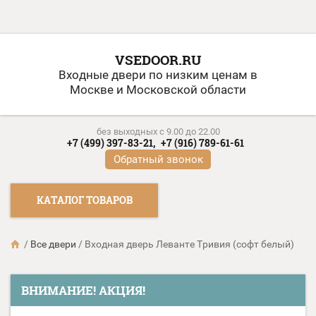
VSEDOOR.RU
Входные двери по низким ценам в
Москве и Московской области
без выходных c 9.00 до 22.00
+7 (499) 397-83-21,
+7 (916) 789-61-61
Обратный звонок
КАТАЛОГ ТОВАРОВ
/
Все двери
/
Входная дверь Леванте Тривия (софт белый)
ВНИМАНИЕ! АКЦИЯ!