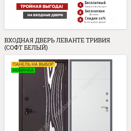
ВХОДНАЯ ДВЕРЬ ЛЕВАНТЕ ТРИВИЯ
(СОФТ БЕЛЫЙ)
ПАНЕЛЬ НА ВЫБОР
НОВИНКА