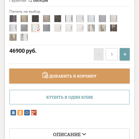
Гарантия
12 месяцев
Панель на выбор
46900
руб.
−
+
ДОБАВИТЬ В КОРЗИНУ
КУПИТЬ В ОДИН КЛИК
ОПИСАНИЕ