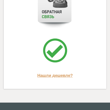
Нашли дешевле?