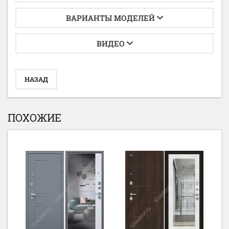
ВАРИАНТЫ МОДЕЛЕЙ
ВИДЕО
НАЗАД
ПОХОЖИЕ