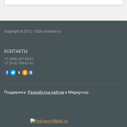
Copyright © 2012 - 2026 Vsedoor.ru
КОНТАКТЫ
+7 (499) 397-83-21
+7 (916) 789-61-61
Поддержка.
Разработка сайтов
в Megagroup.