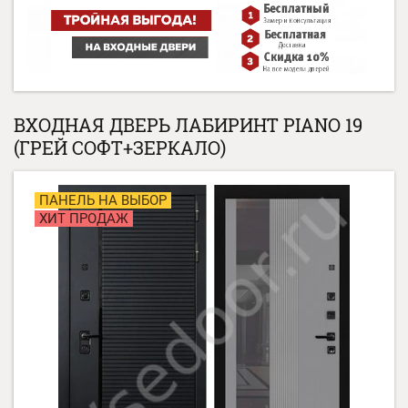
ВХОДНАЯ ДВЕРЬ ЛАБИРИНТ PIANO 19
(ГРЕЙ СОФТ+ЗЕРКАЛО)
ПАНЕЛЬ НА ВЫБОР
ХИТ ПРОДАЖ