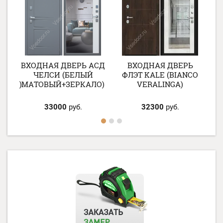
СД
ВХОДНАЯ ДВЕРЬ АСД
ВХОДНАЯ ДВЕРЬ
ЧЕЛСИ (БЕЛЫЙ
ФЛЭТ KALE (BIANCO
КАЛО)
МАТОВЫЙ+ЗЕРКАЛО)
VERALINGA)
33000
руб.
32300
руб.