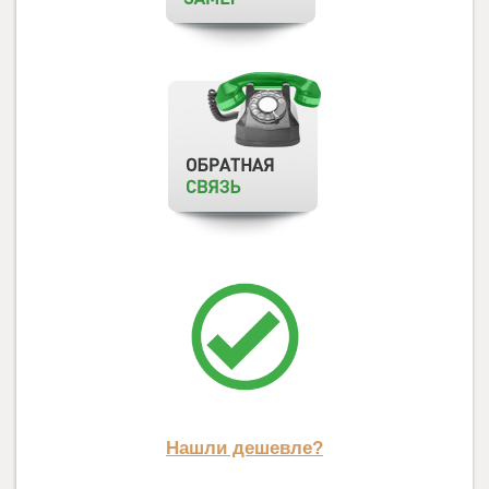
Нашли дешевле?