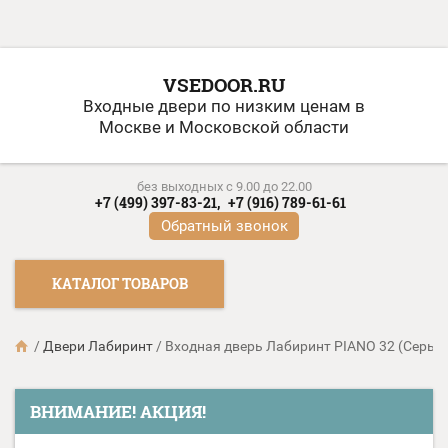
VSEDOOR.RU
Входные двери по низким ценам в
Москве и Московской области
без выходных c 9.00 до 22.00
+7 (499) 397-83-21,
+7 (916) 789-61-61
Обратный звонок
КАТАЛОГ ТОВАРОВ
/
Двери Лабиринт
/
Входная дверь Лабиринт PIANO 32 (Серый
ВНИМАНИЕ! АКЦИЯ!