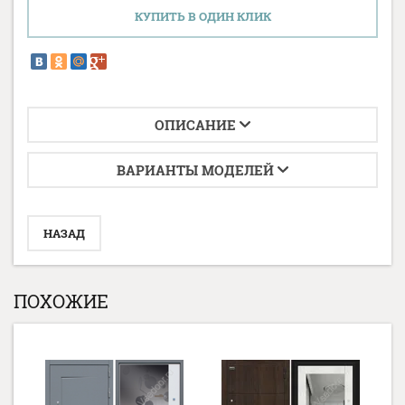
КУПИТЬ В ОДИН КЛИК
ОПИСАНИЕ
ВАРИАНТЫ МОДЕЛЕЙ
НАЗАД
ПОХОЖИЕ