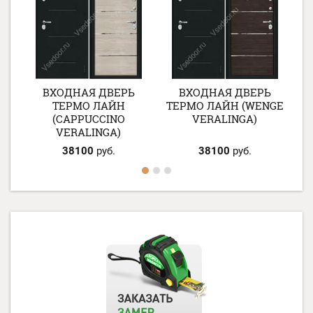
ВХОДНАЯ ДВЕРЬ
ВХОДНАЯ ДВЕРЬ
К
ТЕРМО ЛАЙН
ТЕРМО ЛАЙН (WENGE
Т
)
(CAPPUCCINO
VERALINGA)
VERALINGA)
38100
руб.
38100
руб.