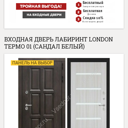
ВХОДНАЯ ДВЕРЬ ЛАБИРИНТ LONDON
ТЕРМО 01 (САНДАЛ БЕЛЫЙ)
ПАНЕЛЬ НА ВЫБОР