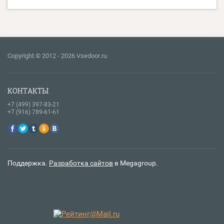
Copyright © 2012 - 2026 Vsedoor.ru
КОНТАКТЫ
+7 (499) 397-83-21
+7 (916) 789-61-61
Поддержка.
Разработка сайтов
в Megagroup.