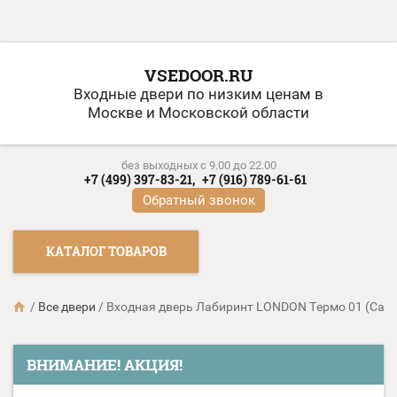
VSEDOOR.RU
Входные двери по низким ценам в
Москве и Московской области
без выходных c 9.00 до 22.00
+7 (499) 397-83-21,
+7 (916) 789-61-61
Обратный звонок
КАТАЛОГ ТОВАРОВ
/
Все двери
/
Входная дверь Лабиринт LONDON Термо 01 (Сан
ВНИМАНИЕ! АКЦИЯ!