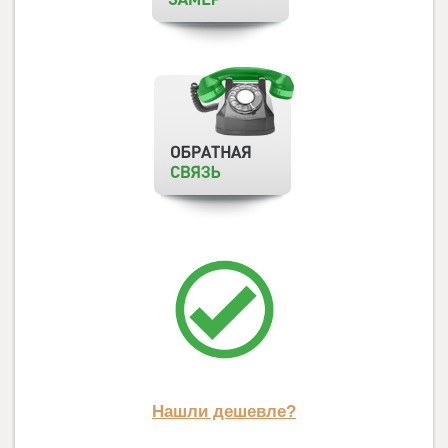
Нашли дешевле?