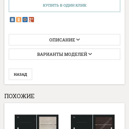
КУПИТЬ В ОДИН КЛИК
ОПИСАНИЕ
ВАРИАНТЫ МОДЕЛЕЙ
НАЗАД
ПОХОЖИЕ