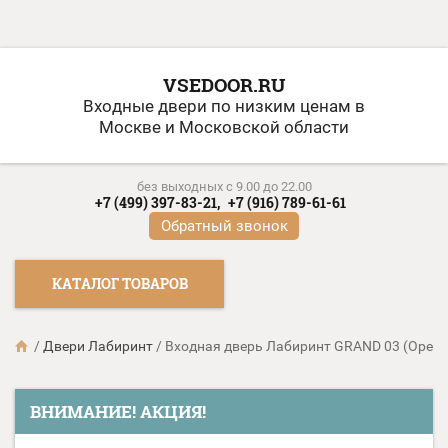
VSEDOOR.RU
Входные двери по низким ценам в
Москве и Московской области
без выходных c 9.00 до 22.00
+7 (499) 397-83-21,
+7 (916) 789-61-61
Обратный звонок
КАТАЛОГ ТОВАРОВ
/
Двери Лабиринт
/
Входная дверь Лабиринт GRAND 03 (Орех 
ВНИМАНИЕ! АКЦИЯ!