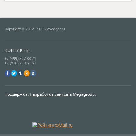
Copyright © 2012 - 2026 Vsedoor.ru
КОНТАКТЫ
+7 (499) 397-83-21
+7 (916) 789-61-61
Поддержка.
Разработка сайтов
в Megagroup.