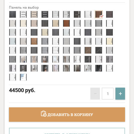
Панель на выбор
44500
руб.
−
+
ДОБАВИТЬ В КОРЗИНУ