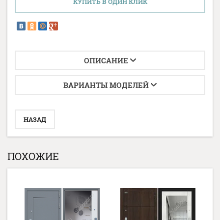
КУПИТЬ В ОДИН КЛИК
ОПИСАНИЕ
ВАРИАНТЫ МОДЕЛЕЙ
НАЗАД
ПОХОЖИЕ