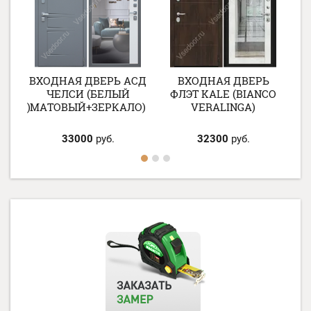
СД
ВХОДНАЯ ДВЕРЬ АСД
ВХОДНАЯ ДВЕРЬ
ЧЕЛСИ (БЕЛЫЙ
ФЛЭТ KALE (BIANCO
КАЛО)
МАТОВЫЙ+ЗЕРКАЛО)
VERALINGA)
33000
руб.
32300
руб.