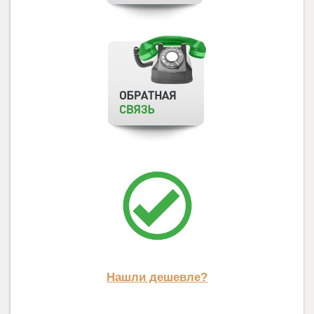
Нашли дешевле?