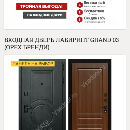
ВХОДНАЯ ДВЕРЬ ЛАБИРИНТ GRAND 03
(ОРЕХ БРЕНДИ)
ПАНЕЛЬ НА ВЫБОР