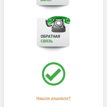
Нашли дешевле?