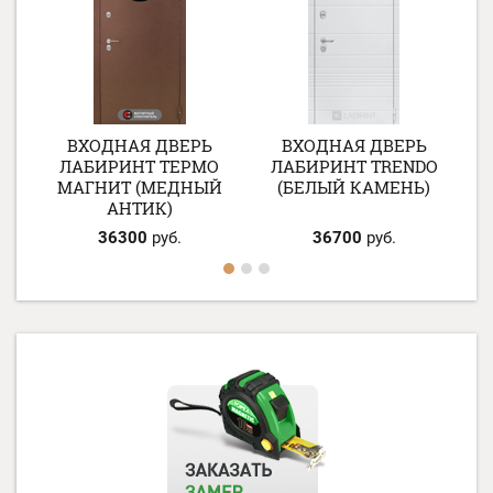
ВХОДНАЯ ДВЕРЬ
ВХОДНАЯ ДВЕРЬ
ЛАБИРИНТ ТЕРМО
ЛАБИРИНТ TRENDO
МАГНИТ (МЕДНЫЙ
(БЕЛЫЙ КАМЕНЬ)
АНТИК)
36300
руб.
36700
руб.