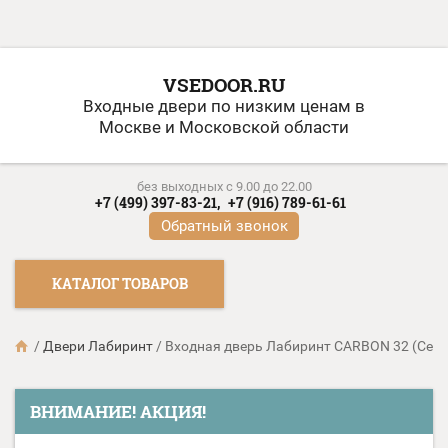
VSEDOOR.RU
Входные двери по низким ценам в
Москве и Московской области
без выходных c 9.00 до 22.00
+7 (499) 397-83-21,
+7 (916) 789-61-61
Обратный звонок
КАТАЛОГ ТОВАРОВ
/
Двери Лабиринт
/
Входная дверь Лабиринт CARBON 32 (Сер
ВНИМАНИЕ! АКЦИЯ!