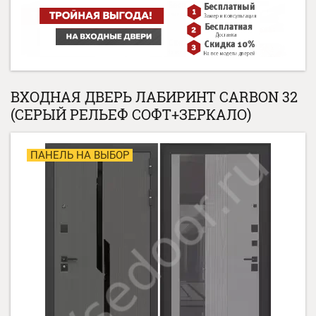
ВХОДНАЯ ДВЕРЬ ЛАБИРИНТ CARBON 32
(СЕРЫЙ РЕЛЬЕФ СОФТ+ЗЕРКАЛО)
ПАНЕЛЬ НА ВЫБОР