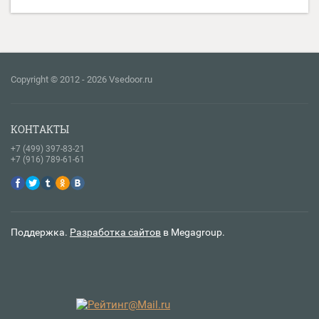
Copyright © 2012 - 2026 Vsedoor.ru
КОНТАКТЫ
+7 (499) 397-83-21
+7 (916) 789-61-61
Поддержка.
Разработка сайтов
в Megagroup.