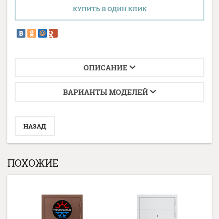
КУПИТЬ В ОДИН КЛИК
ОПИСАНИЕ
ВАРИАНТЫ МОДЕЛЕЙ
НАЗАД
ПОХОЖИЕ