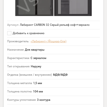
Артикул:
Лабиринт CARBON 32 Серый рельеф софт+зеркало
Добавить к сравнению
Производитель:
«Лабиринт» (Йошкар-Ола)
Назначение
Для квартиры
Характеристики
С зеркалом
Тип открывания
Наружу
Отделка (внешняя / внутренняя)
МДФ/МДФ
Толщина металла
1,5 мм
Толщина полотна
104 мм
Контуры уплотнения
3 контура