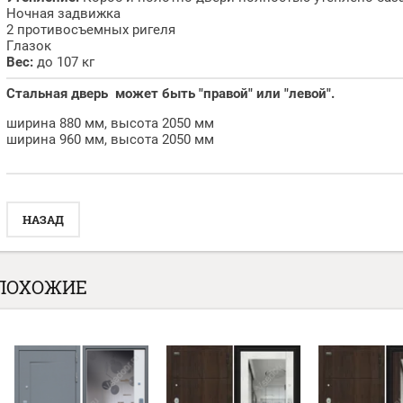
Ночная задвижка
2 противосъемных ригеля
Глазок
Вес:
до 107 кг
Стальная дверь может быть "правой" или "левой".
ширина 880 мм, высота 2050 мм
ширина 960 мм, высота 2050 мм
НАЗАД
ПОХОЖИЕ