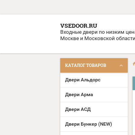
VSEDOOR.RU
Входные двери по низким цен
Москве и Московской област
КАТАЛОГ ТОВАРОВ
Двери Альдорс
Двери Арма
Двери АСД
Двери Бункер (NEW)