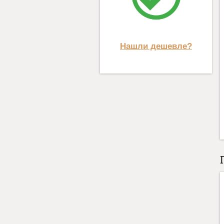
Нашли дешевле?