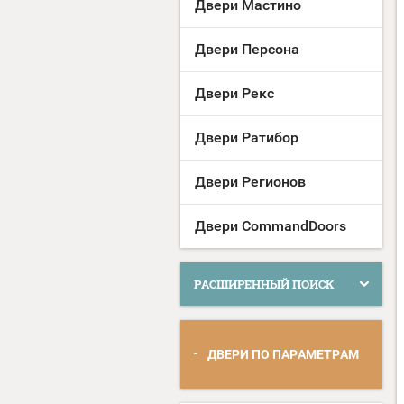
Двери Мастино
Двери Персона
Двери Рекс
Двери Ратибор
Двери Регионов
Двери CommandDoors
РАСШИРЕННЫЙ ПОИСК
ДВЕРИ ПО ПАРАМЕТРАМ