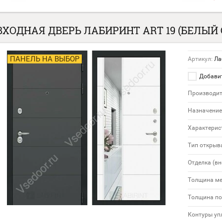
ВХОДНАЯ ДВЕРЬ ЛАБИРИНТ ART 19 (БЕЛЫЙ
ПАНЕЛЬ НА ВЫБОР
Артикул:
Ла
Добавит
Производит
Назначение
Характерис
Тип открыв
Отделка (вн
Толщина м
Толщина по
Контуры уп