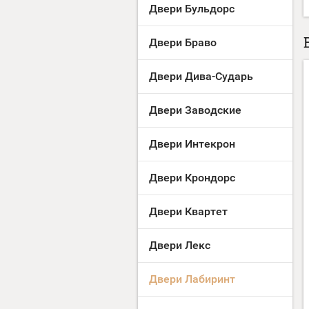
Двери Бульдорс
Двери Браво
Двери Дива-Сударь
Двери Заводские
Двери Интекрон
Двери Крондорс
Двери Квартет
Двери Лекс
Двери Лабиринт