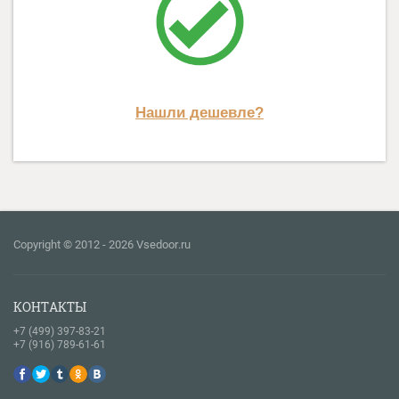
Нашли дешевле?
Copyright © 2012 - 2026 Vsedoor.ru
КОНТАКТЫ
+7 (499) 397-83-21
+7 (916) 789-61-61