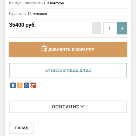
Контуры уплотнения
3 контура
Гарантия
12 месяцев
35400
руб.
−
+
ДОБАВИТЬ В КОРЗИНУ
КУПИТЬ В ОДИН КЛИК
ОПИСАНИЕ
НАЗАД