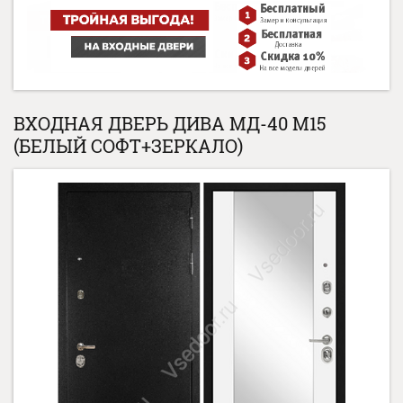
ВХОДНАЯ ДВЕРЬ ДИВА МД-40 М15
(БЕЛЫЙ СОФТ+ЗЕРКАЛО)