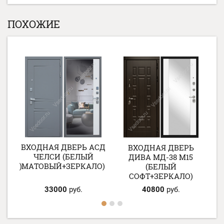
ПОХОЖИЕ
СД
ВХОДНАЯ ДВЕРЬ АСД
ВХОДНАЯ ДВЕРЬ
ЧЕЛСИ (БЕЛЫЙ
ДИВА МД-38 М15
КАЛО)
МАТОВЫЙ+ЗЕРКАЛО)
(БЕЛЫЙ
СОФТ+ЗЕРКАЛО)
33000
руб.
40800
руб.