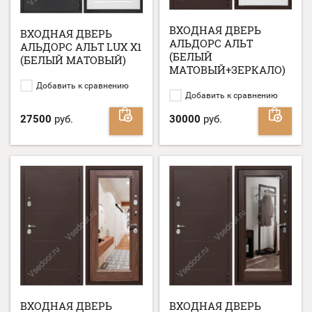
ВХОДНАЯ ДВЕРЬ
ВХОДНАЯ ДВЕРЬ
АЛЬДОРС АЛЬТ
АЛЬДОРС АЛЬТ LUX Х1
(БЕЛЫЙ
(БЕЛЫЙ МАТОВЫЙ)
МАТОВЫЙ+ЗЕРКАЛО)
Добавить к сравнению
Добавить к сравнению
27500
руб.
30000
руб.
ВХОДНАЯ ДВЕРЬ
ВХОДНАЯ ДВЕРЬ