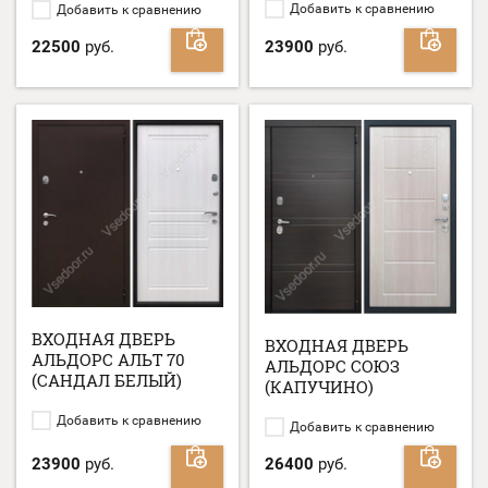
Добавить к сравнению
Добавить к сравнению
22500
руб.
23900
руб.
ВХОДНАЯ ДВЕРЬ
ВХОДНАЯ ДВЕРЬ
АЛЬДОРС АЛЬТ 70
АЛЬДОРС СОЮЗ
(САНДАЛ БЕЛЫЙ)
(КАПУЧИНО)
Добавить к сравнению
Добавить к сравнению
23900
руб.
26400
руб.