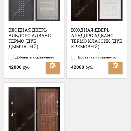
ВХОДНАЯ ДВЕРЬ
ВХОДНАЯ ДВЕРЬ
АЛЬДОРС АДВАНС
АЛЬДОРС АДВАНС
ТЕРМО (ДУБ
ТЕРМО КЛАССИК (ДУБ
ДЫМЧАТЫЙ)
КРЕМОВЫЙ)
Добавить к сравнению
Добавить к сравнению
42000
руб.
42000
руб.