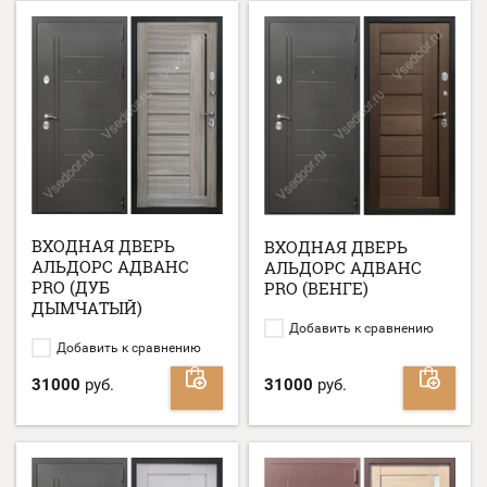
ВХОДНАЯ ДВЕРЬ
ВХОДНАЯ ДВЕРЬ
АЛЬДОРС АДВАНС
АЛЬДОРС АДВАНС
PRO (ДУБ
PRO (ВЕНГЕ)
ДЫМЧАТЫЙ)
Добавить к сравнению
Добавить к сравнению
31000
руб.
31000
руб.