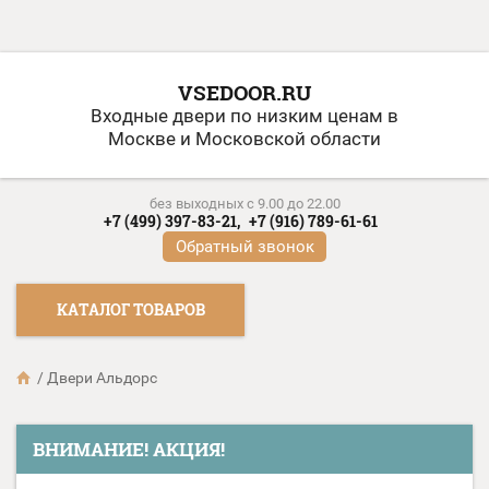
VSEDOOR.RU
Входные двери по низким ценам в
Москве и Московской области
без выходных c 9.00 до 22.00
+7 (499) 397-83-21,
+7 (916) 789-61-61
Обратный звонок
КАТАЛОГ ТОВАРОВ
/
Двери Альдорс
ВНИМАНИЕ! АКЦИЯ!