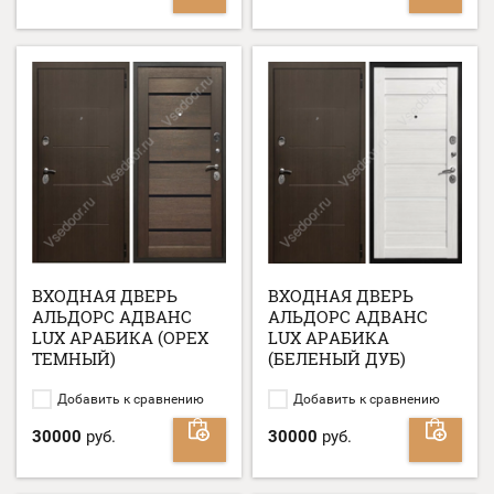
ВХОДНАЯ ДВЕРЬ
ВХОДНАЯ ДВЕРЬ
АЛЬДОРС АДВАНС
АЛЬДОРС АДВАНС
LUX АРАБИКА (ОРЕХ
LUX АРАБИКА
ТЕМНЫЙ)
(БЕЛЕНЫЙ ДУБ)
Добавить к сравнению
Добавить к сравнению
30000
руб.
30000
руб.