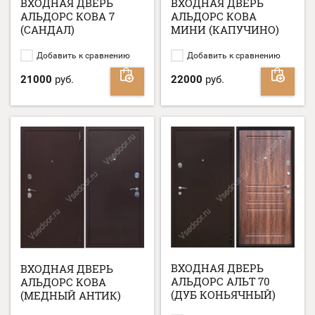
ВХОДНАЯ ДВЕРЬ
ВХОДНАЯ ДВЕРЬ
АЛЬДОРС КОВА 7
АЛЬДОРС КОВА
(САНДАЛ)
МИНИ (КАПУЧИНО)
Добавить к сравнению
Добавить к сравнению
21000
руб.
22000
руб.
ВХОДНАЯ ДВЕРЬ
ВХОДНАЯ ДВЕРЬ
АЛЬДОРС АЛЬТ 70
АЛЬДОРС КОВА
(ДУБ КОНЬЯЧНЫЙ)
(МЕДНЫЙ АНТИК)