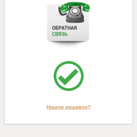
Нашли дешевле?