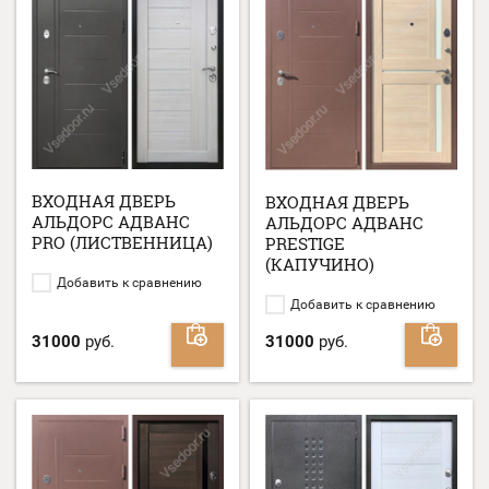
ВХОДНАЯ ДВЕРЬ
ВХОДНАЯ ДВЕРЬ
АЛЬДОРС АДВАНС
АЛЬДОРС АДВАНС
PRO (ЛИСТВЕННИЦА)
PRESTIGE
(КАПУЧИНО)
Добавить к сравнению
Добавить к сравнению
31000
руб.
31000
руб.