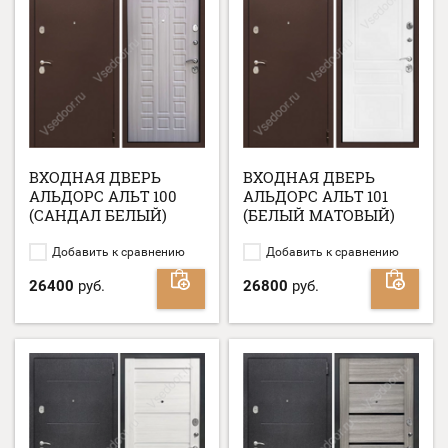
ВХОДНАЯ ДВЕРЬ
ВХОДНАЯ ДВЕРЬ
АЛЬДОРС АЛЬТ 100
АЛЬДОРС АЛЬТ 101
(САНДАЛ БЕЛЫЙ)
(БЕЛЫЙ МАТОВЫЙ)
Добавить к сравнению
Добавить к сравнению
26400
руб.
26800
руб.