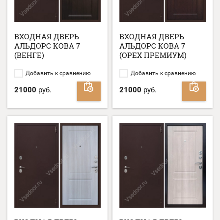
ВХОДНАЯ ДВЕРЬ
ВХОДНАЯ ДВЕРЬ
АЛЬДОРС КОВА 7
АЛЬДОРС КОВА 7
(ВЕНГЕ)
(ОРЕХ ПРЕМИУМ)
Добавить к сравнению
Добавить к сравнению
21000
руб.
21000
руб.