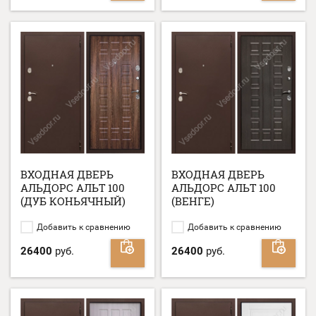
ВХОДНАЯ ДВЕРЬ
ВХОДНАЯ ДВЕРЬ
АЛЬДОРС АЛЬТ 100
АЛЬДОРС АЛЬТ 100
(ДУБ КОНЬЯЧНЫЙ)
(ВЕНГЕ)
Добавить к сравнению
Добавить к сравнению
26400
руб.
26400
руб.