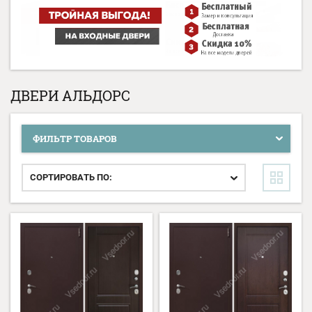
ДВЕРИ АЛЬДОРС
ФИЛЬТР ТОВАРОВ
СОРТИРОВАТЬ ПО: