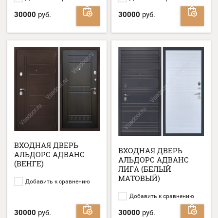
30000
руб.
30000
руб.
ВХОДНАЯ ДВЕРЬ
ВХОДНАЯ ДВЕРЬ
АЛЬДОРС АДВАНС
АЛЬДОРС АДВАНС
(ВЕНГЕ)
ЛИГА (БЕЛЫЙ
МАТОВЫЙ)
Добавить к сравнению
Добавить к сравнению
30000
руб.
30000
руб.