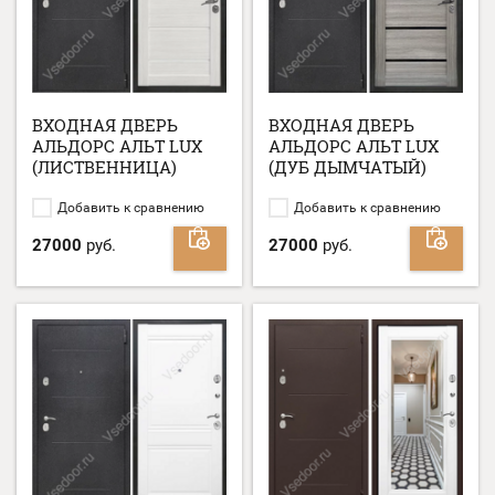
ВХОДНАЯ ДВЕРЬ
ВХОДНАЯ ДВЕРЬ
АЛЬДОРС АЛЬТ LUX
АЛЬДОРС АЛЬТ LUX
(ЛИСТВЕННИЦА)
(ДУБ ДЫМЧАТЫЙ)
Добавить к сравнению
Добавить к сравнению
27000
руб.
27000
руб.