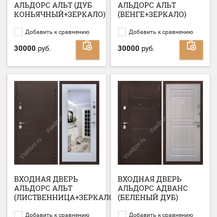
АЛЬДОРС АЛЬТ (ДУБ
АЛЬДОРС АЛЬТ
КОНЬЯЧНЫЙ+ЗЕРКАЛО)
(ВЕНГЕ+ЗЕРКАЛО)
Добавить к сравнению
Добавить к сравнению
30000
руб.
30000
руб.
ВХОДНАЯ ДВЕРЬ
ВХОДНАЯ ДВЕРЬ
АЛЬДОРС АЛЬТ
АЛЬДОРС АДВАНС
(ЛИСТВЕННИЦА+ЗЕРКАЛО)
(БЕЛЕНЫЙ ДУБ)
Добавить к сравнению
Добавить к сравнению