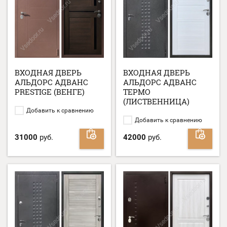
ВХОДНАЯ ДВЕРЬ
ВХОДНАЯ ДВЕРЬ
АЛЬДОРС АДВАНС
АЛЬДОРС АДВАНС
PRESTIGE (ВЕНГЕ)
ТЕРМО
(ЛИСТВЕННИЦА)
Добавить к сравнению
Добавить к сравнению
31000
руб.
42000
руб.