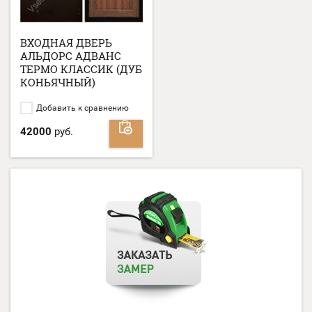
ВХОДНАЯ ДВЕРЬ
АЛЬДОРС АДВАНС
ТЕРМО КЛАССИК (ДУБ
КОНЬЯЧНЫЙ)
Добавить к сравнению
42000
руб.